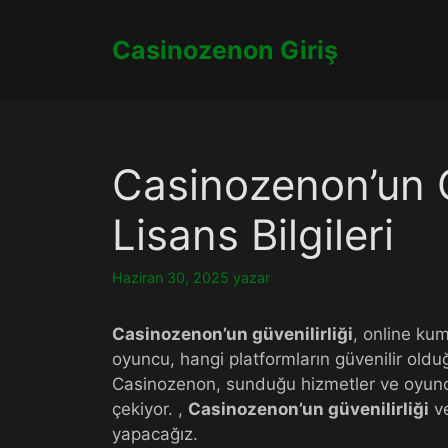
İçeriğe
atla
Casinozenon Giriş
Casinozenon’un Gü
Lisans Bilgileri
Haziran 30, 2025
yazar
Casinozenon’un güvenilirliği
, online kum
oyuncu, hangi platformların güvenilir olduğ
Casinozenon, sunduğu hizmetler ve oyuncul
çekiyor. ,
Casinozenon’un güvenilirliği
ve
yapacağız.