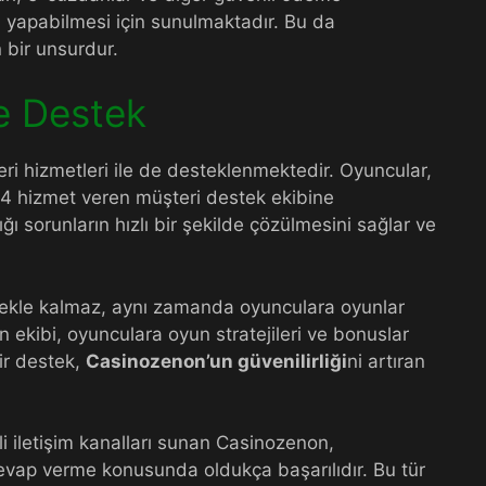
a yapabilmesi için sunulmaktadır. Bu da
n bir unsurdur.
ve Destek
teri hizmetleri ile de desteklenmektedir. Oyuncular,
/24 hizmet veren müşteri destek ekibine
ğı sorunların hızlı bir şekilde çözülmesini sağlar ve
mekle kalmaz, aynı zamanda oyunculara oyunlar
 ekibi, oyunculara oyun stratejileri ve bonuslar
ir destek,
Casinozenon’un güvenilirliği
ni artıran
li iletişim kanalları sunan Casinozenon,
e cevap verme konusunda oldukça başarılıdır. Bu tür