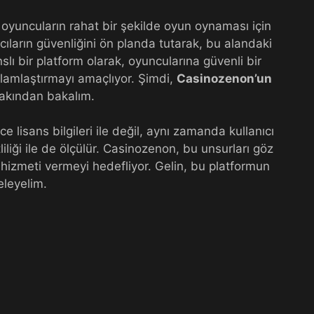
, oyuncuların rahat bir şekilde oyun oynaması için
cıların güvenliğini ön planda tutarak, bu alandaki
slı bir platform olarak, oyuncularına güvenli bir
lamlaştırmayı amaçlıyor. Şimdi,
Casinozenon’un
yakından bakalım.
e lisans bilgileri ile değil, aynı zamanda kullanıcı
iliği ile de ölçülür. Casinozenon, bu unsurları göz
hizmeti vermeyi hedefliyor. Gelin, bu platformun
eleyelim.