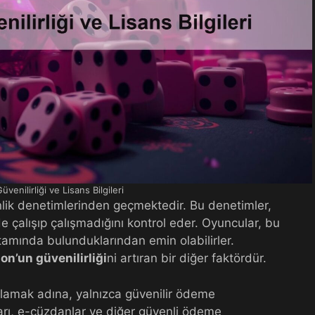
enilirliği ve Lisans Bilgileri
nlik denetimlerinden geçmektedir. Bu denetimler,
lde çalışıp çalışmadığını kontrol eder. Oyuncular, bu
tamında bulunduklarından emin olabilirler.
n’un güvenilirliği
ni artıran bir diğer faktördür.
ağlamak adına, yalnızca güvenilir ödeme
ları, e-cüzdanlar ve diğer güvenli ödeme