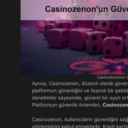
Casinozenon’un Güv
Ayrıca, Casinozenon, düzenli olarak güve
platformun güvenliğini ve lisanslı bir şeki
denetimler sayesinde, güvenli bir oyun or
Platformun güvenlik önlemleri,
Casinozeno
Casinozenon, kullanıcıların güvenliğini s
yöntemlerini kabul etmektedir. Kredi kart