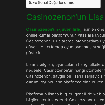
ve Genel Değerlendirme
Casinozenon’un Lisan
Casinozenon’un güvenilirliği
için en önem
online kumar platformunun yasalara uygun o
Casinozenon, uluslararası standartlara uyg
güvenli bir ortamda oyun oynamasını sağl
gösterir.
Lisans bilgileri, oyuncuların hangi ülkeler
nedenle, Casinozenon’un hangi otoriteler 
Casinozenon, saygın bir lisans sağlayıcısın
durum, oyuncuların platforma olan güvenin
Platformun lisans bilgileri genellikle web s
bilgileri kontrol ederek Casinozenon’un ya