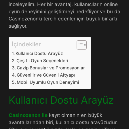
inceleyelim. Her bir avantaj, kullanıcıların online
oyun deneyimini geliştirmeyi hedefliyor ve bu da
Casinozenon’u tercih edenler için büyük bir artı
sağlıyor.
İçindekiler
Kullanıcı Dostu Arayüz
Çeşitli Oyun Seçenekleri
Cazip Bonuslar ve Promosyonlar
Güvenilir ve Güvenli Altyapı
Mobil Uyumlu Oyun Deneyimi
Kullanıcı Dostu Arayüz
Casinozenon ile
kayıt olmanın en büyük
avantajlarından biri, kullanıcı dostu arayüzüdür.