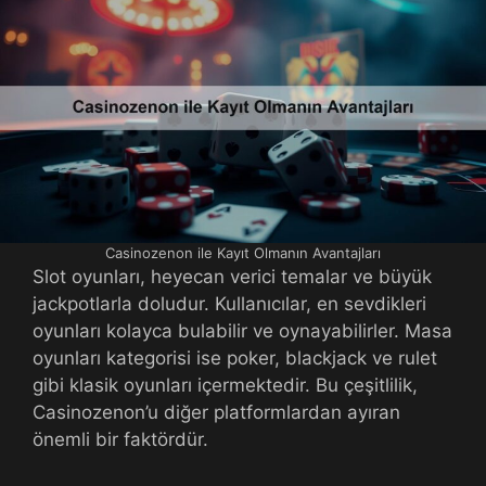
Casinozenon ile Kayıt Olmanın Avantajları
Slot oyunları, heyecan verici temalar ve büyük
jackpotlarla doludur. Kullanıcılar, en sevdikleri
oyunları kolayca bulabilir ve oynayabilirler. Masa
oyunları kategorisi ise poker, blackjack ve rulet
gibi klasik oyunları içermektedir. Bu çeşitlilik,
Casinozenon’u diğer platformlardan ayıran
önemli bir faktördür.