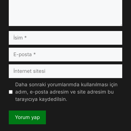
İsim
E-
posta
İnternet
sitesi
Daha sonraki yorumlarımda kullanılması için
adım, e-posta adresim ve site adresim bu
tarayıcıya kaydedilsin.