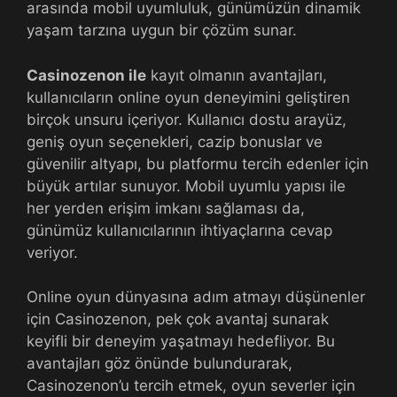
arasında mobil uyumluluk, günümüzün dinamik
yaşam tarzına uygun bir çözüm sunar.
Casinozenon ile
kayıt olmanın avantajları,
kullanıcıların online oyun deneyimini geliştiren
birçok unsuru içeriyor. Kullanıcı dostu arayüz,
geniş oyun seçenekleri, cazip bonuslar ve
güvenilir altyapı, bu platformu tercih edenler için
büyük artılar sunuyor. Mobil uyumlu yapısı ile
her yerden erişim imkanı sağlaması da,
günümüz kullanıcılarının ihtiyaçlarına cevap
veriyor.
Online oyun dünyasına adım atmayı düşünenler
için Casinozenon, pek çok avantaj sunarak
keyifli bir deneyim yaşatmayı hedefliyor. Bu
avantajları göz önünde bulundurarak,
Casinozenon’u tercih etmek, oyun severler için